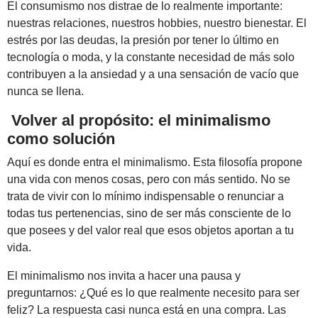
El consumismo nos distrae de lo realmente importante:
nuestras relaciones, nuestros hobbies, nuestro bienestar. El
estrés por las deudas, la presión por tener lo último en
tecnología o moda, y la constante necesidad de más solo
contribuyen a la ansiedad y a una sensación de vacío que
nunca se llena.
Volver al propósito: el minimalismo
como solución
Aquí es donde entra el minimalismo. Esta filosofía propone
una vida con menos cosas, pero con más sentido. No se
trata de vivir con lo mínimo indispensable o renunciar a
todas tus pertenencias, sino de ser más consciente de lo
que posees y del valor real que esos objetos aportan a tu
vida.
El minimalismo nos invita a hacer una pausa y
preguntarnos: ¿Qué es lo que realmente necesito para ser
feliz? La respuesta casi nunca está en una compra. Las