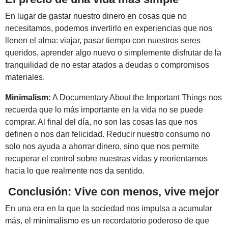
En lugar de gastar nuestro dinero en cosas que no
necesitamos, podemos invertirlo en experiencias que nos
llenen el alma: viajar, pasar tiempo con nuestros seres
queridos, aprender algo nuevo o simplemente disfrutar de la
tranquilidad de no estar atados a deudas o compromisos
materiales.
Minimalism:
A Documentary About the Important Things nos
recuerda que lo más importante en la vida no se puede
comprar. Al final del día, no son las cosas las que nos
definen o nos dan felicidad. Reducir nuestro consumo no
solo nos ayuda a ahorrar dinero, sino que nos permite
recuperar el control sobre nuestras vidas y reorientarnos
hacia lo que realmente nos da sentido.
Conclusión: Vive con menos, vive mejor
En una era en la que la sociedad nos impulsa a acumular
más, el minimalismo es un recordatorio poderoso de que