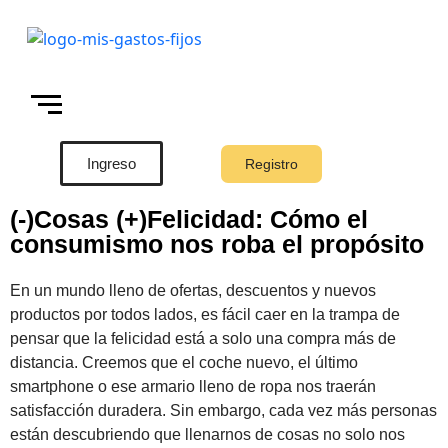
Ingreso
Registro
(-)Cosas (+)Felicidad: Cómo el
consumismo nos roba el propósito
En un mundo lleno de ofertas, descuentos y nuevos
productos por todos lados, es fácil caer en la trampa de
pensar que la felicidad está a solo una compra más de
distancia. Creemos que el coche nuevo, el último
smartphone o ese armario lleno de ropa nos traerán
satisfacción duradera. Sin embargo, cada vez más personas
están descubriendo que llenarnos de cosas no solo nos