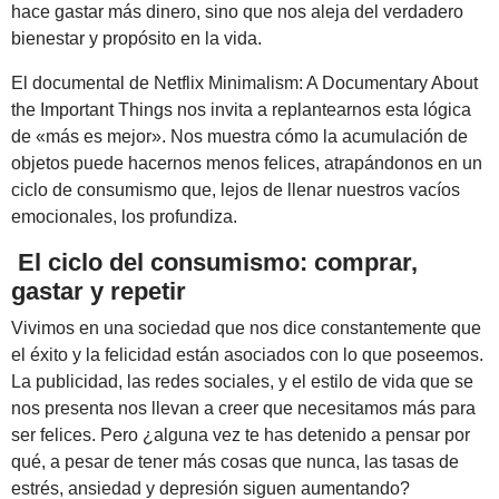
hace gastar más dinero, sino que nos aleja del verdadero
bienestar y propósito en la vida.
El documental de Netflix Minimalism: A Documentary About
the Important Things nos invita a replantearnos esta lógica
de «más es mejor». Nos muestra cómo la acumulación de
objetos puede hacernos menos felices, atrapándonos en un
ciclo de consumismo que, lejos de llenar nuestros vacíos
emocionales, los profundiza.
El ciclo del consumismo: comprar,
gastar y repetir
Vivimos en una sociedad que nos dice constantemente que
el éxito y la felicidad están asociados con lo que poseemos.
La publicidad, las redes sociales, y el estilo de vida que se
nos presenta nos llevan a creer que necesitamos más para
ser felices. Pero ¿alguna vez te has detenido a pensar por
qué, a pesar de tener más cosas que nunca, las tasas de
estrés, ansiedad y depresión siguen aumentando?