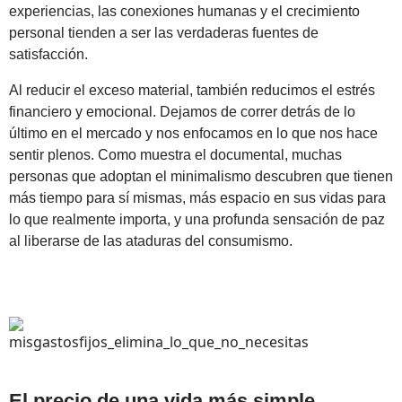
experiencias, las conexiones humanas y el crecimiento
personal tienden a ser las verdaderas fuentes de
satisfacción.
Al reducir el exceso material, también reducimos el estrés
financiero y emocional. Dejamos de correr detrás de lo
último en el mercado y nos enfocamos en lo que nos hace
sentir plenos. Como muestra el documental, muchas
personas que adoptan el minimalismo descubren que tienen
más tiempo para sí mismas, más espacio en sus vidas para
lo que realmente importa, y una profunda sensación de paz
al liberarse de las ataduras del consumismo.
El precio de una vida más simple