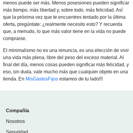
menos puede ser más. Menos posesiones pueden significar
más tiempo, más libertad y, sobre todo, más felicidad. Así
que la próxima vez que te encuentres tentado por la última
oferta, pregúntate: ¿realmente necesito esto? Y recuerda
que, a menudo, lo que más valor tiene en la vida no puede
comprarse.
El minimalismo no es una renuncia, es una elección de vivir
una vida más plena, libre del peso del exceso material. Al
final del día, menos cosas pueden significar más felicidad, y
eso, sin duda, vale mucho más que cualquier objeto en una
tienda. En
MisGastosFijos
estamos de tu lado!!!
Compañía
Nosotros
Seguridad