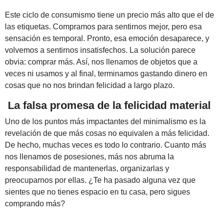
Este ciclo de consumismo tiene un precio más alto que el de
las etiquetas. Compramos para sentirnos mejor, pero esa
sensación es temporal. Pronto, esa emoción desaparece, y
volvemos a sentirnos insatisfechos. La solución parece
obvia: comprar más. Así, nos llenamos de objetos que a
veces ni usamos y al final, terminamos gastando dinero en
cosas que no nos brindan felicidad a largo plazo.
La falsa promesa de la felicidad material
Uno de los puntos más impactantes del minimalismo es la
revelación de que más cosas no equivalen a más felicidad.
De hecho, muchas veces es todo lo contrario. Cuanto más
nos llenamos de posesiones, más nos abruma la
responsabilidad de mantenerlas, organizarlas y
preocuparnos por ellas. ¿Te ha pasado alguna vez que
sientes que no tienes espacio en tu casa, pero sigues
comprando más?