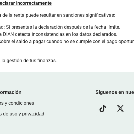
eclarar incorrectamente
 de la renta puede resultar en sanciones significativas:
 Si presentas la declaración después de la fecha límite.
la DIAN detecta inconsistencias en los datos declarados.
 sobre el saldo a pagar cuando no se cumple con el pago oportu
la gestión de tus finanzas.
nformación
Síguenos en nue
s y condiciones
as de uso y privacidad