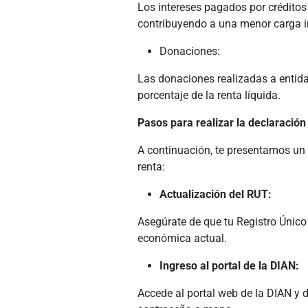
Los intereses pagados por créditos
contribuyendo a una menor carga i
Donaciones:
Las donaciones realizadas a entida
porcentaje de la renta líquida.
Pasos para realizar la declaración
A continuación, te presentamos un 
renta:
Actualización del RUT:
Asegúrate de que tu Registro Único
económica actual.
Ingreso al portal de la DIAN:
Accede al portal web de la DIAN y di