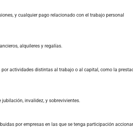
siones, y cualquier pago relacionado con el trabajo personal
ancieros, alquileres y regalías.
or actividades distintas al trabajo o al capital, como la presta
jubilación, invalidez, y sobrevivientes.
ibuidas por empresas en las que se tenga participación accionar