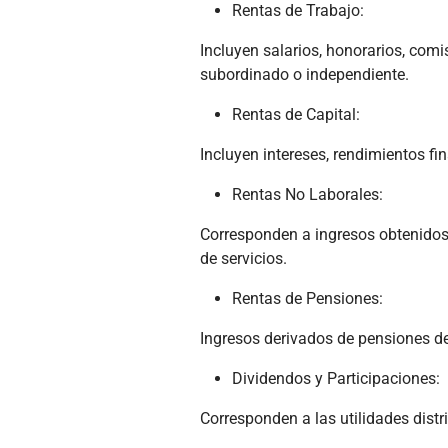
Rentas de Trabajo:
Incluyen salarios, honorarios, comi
subordinado o independiente.
Rentas de Capital:
Incluyen intereses, rendimientos fin
Rentas No Laborales:
Corresponden a ingresos obtenidos p
de servicios.
Rentas de Pensiones:
Ingresos derivados de pensiones de 
Dividendos y Participaciones:
Corresponden a las utilidades distr