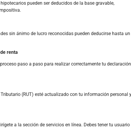
 hipotecarios pueden ser deducidos de la base gravable,
mpositiva.
des sin ánimo de lucro reconocidas pueden deducirse hasta un 
 de renta
proceso paso a paso para realizar correctamente tu declaración
 Tributario (RUT) esté actualizado con tu información personal 
rígete a la sección de servicios en línea. Debes tener tu usuario