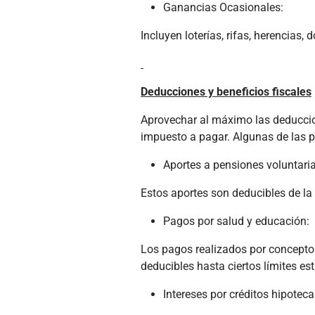
Ganancias Ocasionales:
Incluyen loterías, rifas, herencias,
Deducciones y beneficios fiscales
Aprovechar al máximo las deduccion
impuesto a pagar. Algunas de las p
Aportes a pensiones voluntari
Estos aportes son deducibles de la 
Pagos por salud y educación:
Los pagos realizados por concepto
deducibles hasta ciertos límites est
Intereses por créditos hipoteca