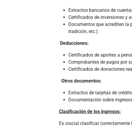
Extractos bancarios de cuentas
Certificados de inversiones y 
Documentos que acrediten la pr
tradición, etc.).
Deducciones:
Certificados de aportes a pensi
Comprobantes de pagos por sa
Certificados de donaciones rea
Otros documentos:
Extractos de tarjetas de crédito
Documentación sobre ingresos p
Clasificación de los ingresos:
Es crucial clasificar correctamente 