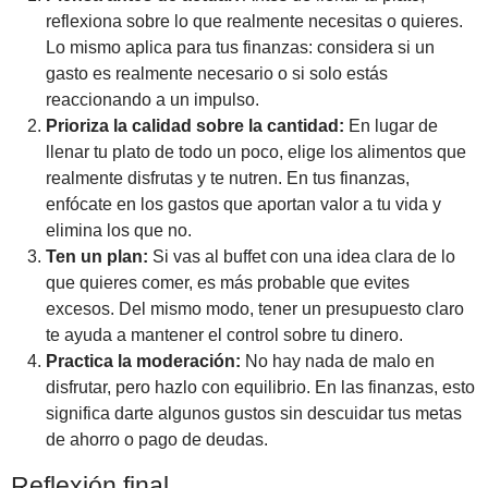
reflexiona sobre lo que realmente necesitas o quieres.
Lo mismo aplica para tus finanzas: considera si un
gasto es realmente necesario o si solo estás
reaccionando a un impulso.
Prioriza la calidad sobre la cantidad:
En lugar de
llenar tu plato de todo un poco, elige los alimentos que
realmente disfrutas y te nutren. En tus finanzas,
enfócate en los gastos que aportan valor a tu vida y
elimina los que no.
Ten un plan:
Si vas al buffet con una idea clara de lo
que quieres comer, es más probable que evites
excesos. Del mismo modo, tener un presupuesto claro
te ayuda a mantener el control sobre tu dinero.
Practica la moderación:
No hay nada de malo en
disfrutar, pero hazlo con equilibrio. En las finanzas, esto
significa darte algunos gustos sin descuidar tus metas
de ahorro o pago de deudas.
Reflexión final