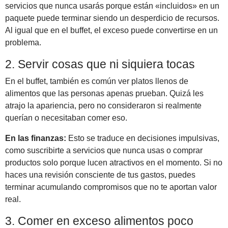
servicios que nunca usarás porque están «incluidos» en un
paquete puede terminar siendo un desperdicio de recursos.
Al igual que en el buffet, el exceso puede convertirse en un
problema.
2. Servir cosas que ni siquiera tocas
En el buffet, también es común ver platos llenos de
alimentos que las personas apenas prueban. Quizá les
atrajo la apariencia, pero no consideraron si realmente
querían o necesitaban comer eso.
En las finanzas:
Esto se traduce en decisiones impulsivas,
como suscribirte a servicios que nunca usas o comprar
productos solo porque lucen atractivos en el momento. Si no
haces una revisión consciente de tus gastos, puedes
terminar acumulando compromisos que no te aportan valor
real.
3. Comer en exceso alimentos poco