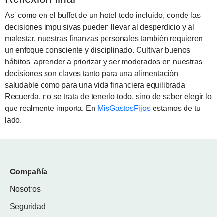
Así como en el buffet de un hotel todo incluido, donde las
decisiones impulsivas pueden llevar al desperdicio y al
malestar, nuestras finanzas personales también requieren
un enfoque consciente y disciplinado. Cultivar buenos
hábitos, aprender a priorizar y ser moderados en nuestras
decisiones son claves tanto para una alimentación
saludable como para una vida financiera equilibrada.
Recuerda, no se trata de tenerlo todo, sino de saber elegir lo
que realmente importa. En
MisGastosFijos
estamos de tu
lado.
Compañía
Nosotros
Seguridad