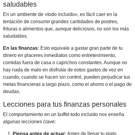
saludables
En un ambiente de «todo incluido», es fácil caer en la
tentación de consumir grandes cantidades de postres,
frituras o alimentos que, aunque deliciosos, no son los más
saludables.
En las finanzas:
Esto equivale a gastar gran parte de tu
dinero en placeres inmediatos como entretenimiento,
comidas fuera de casa o caprichos constantes. Aunque no
hay nada de malo en disfrutar de estos gastos de vez en
cuando, cuando se hacen sin control, pueden perjudicar tus
metas financieras a largo plazo, como el ahorro o el pago de
deudas.
Lecciones para tus finanzas personales
El comportamiento en un buffet todo incluido nos enseña
algunas lecciones clave:
Piensa antes de actuar:
Antes de llenar tu plato,