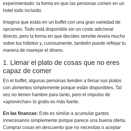
experimentado: la forma en que las personas comen en un
hotel todo incluido.
Imagina que estás en un buffet con una gran variedad de
opciones. Todo está disponible sin un costo adicional
directo, pero la forma en que decides servirte revela mucho
sobre tus hábitos y, curiosamente, también puede reflejar tu
manera de manejar el dinero.
1. Llenar el plato de cosas que no eres
capaz de comer
En el buffet, algunas personas tienden a llenar sus platos
con alimentos simplemente porque están disponibles. Tal
vez no tienen hambre para tanto, pero el impulso de
«aprovechar» lo gratis es más fuerte.
En las finanzas:
Esto es similar a acumular gastos
innecesarios simplemente porque parece una buena oferta.
Comprar cosas en descuento que no necesitas o aceptar