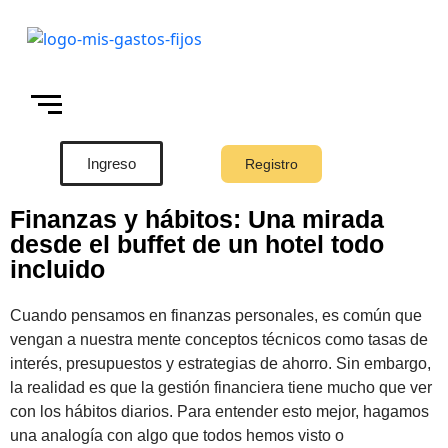
Ingreso
Registro
Finanzas y hábitos: Una mirada
desde el buffet de un hotel todo
incluido
Cuando pensamos en finanzas personales, es común que
vengan a nuestra mente conceptos técnicos como tasas de
interés, presupuestos y estrategias de ahorro. Sin embargo,
la realidad es que la gestión financiera tiene mucho que ver
con los hábitos diarios. Para entender esto mejor, hagamos
una analogía con algo que todos hemos visto o