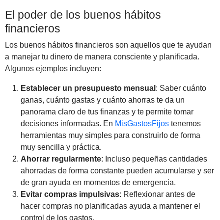
El poder de los buenos hábitos
financieros
Los buenos hábitos financieros son aquellos que te ayudan
a manejar tu dinero de manera consciente y planificada.
Algunos ejemplos incluyen:
Establecer un presupuesto mensual
: Saber cuánto
ganas, cuánto gastas y cuánto ahorras te da un
panorama claro de tus finanzas y te permite tomar
decisiones informadas. En
MisGastosFijos
tenemos
herramientas muy simples para construirlo de forma
muy sencilla y práctica.
Ahorrar regularmente
: Incluso pequeñas cantidades
ahorradas de forma constante pueden acumularse y ser
de gran ayuda en momentos de emergencia.
Evitar compras impulsivas
: Reflexionar antes de
hacer compras no planificadas ayuda a mantener el
control de los gastos.