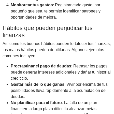
Monitorear tus gastos
: Registrar cada gasto, por
pequeño que sea, te permite identificar patrones y
oportunidades de mejora.
Hábitos que pueden perjudicar tus
finanzas
Así como los buenos hábitos pueden fortalecer tus finanzas,
los malos hábitos pueden debilitarlas. Algunos ejemplos
comunes incluyen:
Procrastinar el pago de deudas
: Retrasar los pagos
puede generar intereses adicionales y dañar tu historial
crediticio.
Gastar más de lo que ganas
: Vivir por encima de tus
posibilidades lleva rápidamente a la acumulación de
deudas.
No planificar para el futuro
: La falta de un plan
financiero a largo plazo dificulta alcanzar metas