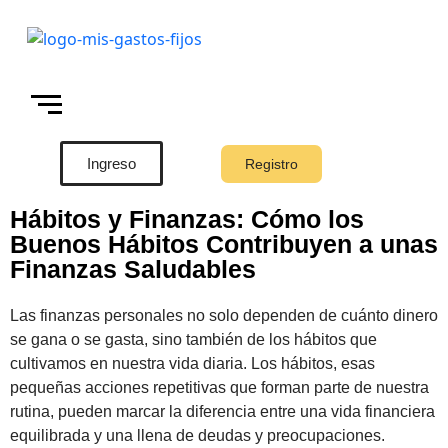
Ingreso
Registro
Hábitos y Finanzas: Cómo los
Buenos Hábitos Contribuyen a unas
Finanzas Saludables
Las finanzas personales no solo dependen de cuánto dinero
se gana o se gasta, sino también de los hábitos que
cultivamos en nuestra vida diaria. Los hábitos, esas
pequeñas acciones repetitivas que forman parte de nuestra
rutina, pueden marcar la diferencia entre una vida financiera
equilibrada y una llena de deudas y preocupaciones.