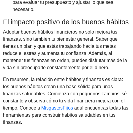
para evaluar tu presupuesto y ajustar lo que sea
necesario.
El impacto positivo de los buenos hábitos
Adoptar buenos hábitos financieros no solo mejora tus
finanzas, sino también tu bienestar general. Saber que
tienes un plan y que estás trabajando hacia tus metas
reduce el estrés y aumenta tu confianza. Además, al
mantener tus finanzas en orden, puedes disfrutar más de la
vida sin preocuparte constantemente por el dinero.
En resumen, la relación entre hábitos y finanzas es clara:
los buenos hábitos crean una base sólida para unas
finanzas saludables. Comienza con pequeños cambios, sé
constante y observa cómo tu vida financiera mejora con el
tiempo. Conoce a
MisgastosFijos
aquí encuentras todas las
herramientas para construir habitos saludables en tus
finanzas.