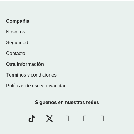
Compañía
Nosotros
Seguridad
Contacto
Otra información
Términos y condiciones
Políticas de uso y privacidad
Síguenos en nuestras redes