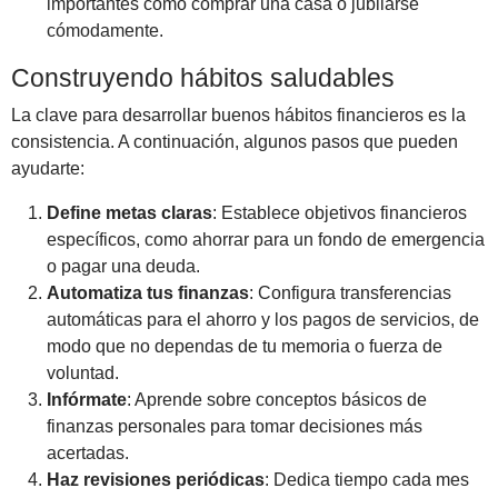
importantes como comprar una casa o jubilarse
cómodamente.
Construyendo hábitos saludables
La clave para desarrollar buenos hábitos financieros es la
consistencia. A continuación, algunos pasos que pueden
ayudarte:
Define metas claras
: Establece objetivos financieros
específicos, como ahorrar para un fondo de emergencia
o pagar una deuda.
Automatiza tus finanzas
: Configura transferencias
automáticas para el ahorro y los pagos de servicios, de
modo que no dependas de tu memoria o fuerza de
voluntad.
Infórmate
: Aprende sobre conceptos básicos de
finanzas personales para tomar decisiones más
acertadas.
Haz revisiones periódicas
: Dedica tiempo cada mes