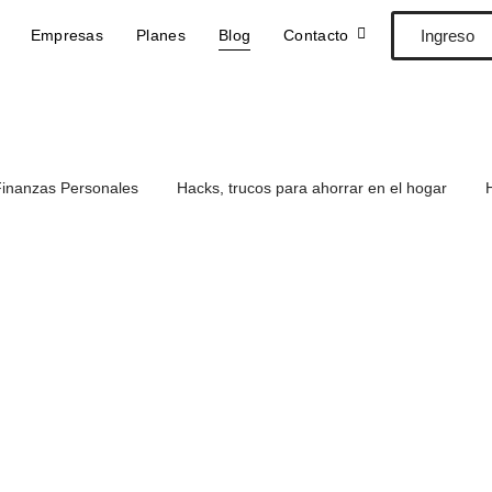
Empresas
Planes
Blog
Contacto
Ingreso
inanzas Personales
Hacks, trucos para ahorrar en el hogar