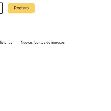
Registro
Historias
Nuevas fuentes de ingresos