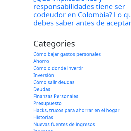
responsabilidades tiene ser
codeudor en Colombia? Lo q
debes saber antes de acepta
Categories
Cómo bajar gastos personales
Ahorro
Cómo o donde invertir
Inversión
Cómo salir deudas
Deudas
Finanzas Personales
Presupuesto
Hacks, trucos para ahorrar en el hogar
Historias
Nuevas fuentes de ingresos