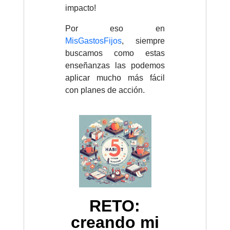
impacto!
Por eso en
MisGastosFijos
, siempre
buscamos como estas
enseñanzas las podemos
aplicar mucho más fácil
con planes de acción.
RETO:
creando mi