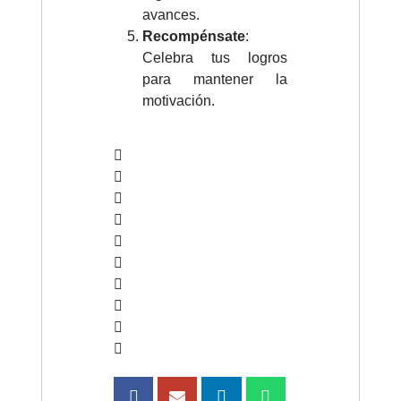
avances.
Recompénsate
:
Celebra tus logros
para mantener la
motivación.