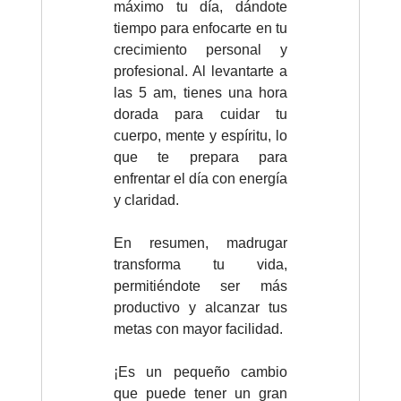
máximo tu día, dándote
tiempo para enfocarte en tu
crecimiento personal y
profesional. Al levantarte a
las 5 am, tienes una hora
dorada para cuidar tu
cuerpo, mente y espíritu, lo
que te prepara para
enfrentar el día con energía
y claridad.
En resumen, madrugar
transforma tu vida,
permitiéndote ser más
productivo y alcanzar tus
metas con mayor facilidad.
¡Es un pequeño cambio
que puede tener un gran