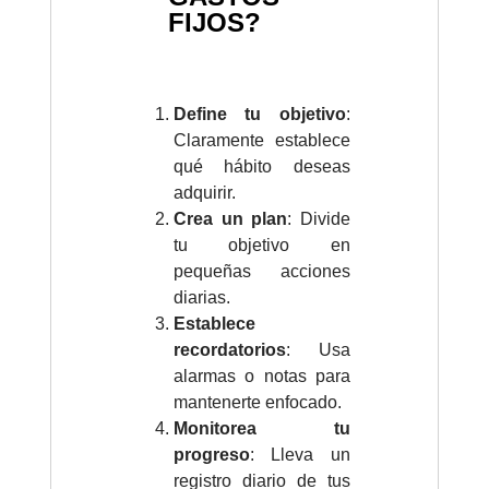
FIJOS?
Define tu objetivo
:
Claramente establece
qué hábito deseas
adquirir.
Crea un plan
: Divide
tu objetivo en
pequeñas acciones
diarias.
Establece
recordatorios
: Usa
alarmas o notas para
mantenerte enfocado.
Monitorea tu
progreso
: Lleva un
registro diario de tus