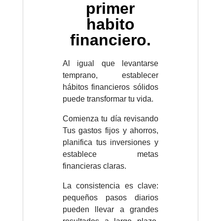
primer
habito
financiero.
Al igual que levantarse
temprano, establecer
hábitos financieros sólidos
puede transformar tu vida.
Comienza tu día revisando
Tus gastos fijos y ahorros,
planifica tus inversiones y
establece metas
financieras claras.
La consistencia es clave:
pequeños pasos diarios
pueden llevar a grandes