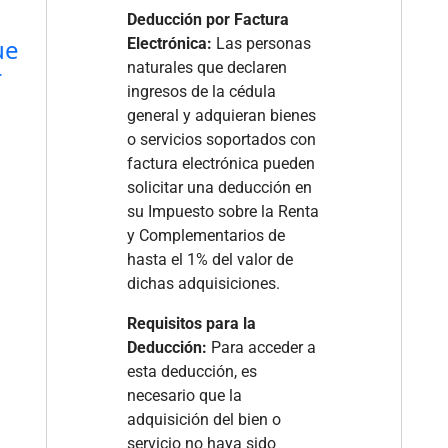
Deducción por Factura
ue
Electrónica:
Las personas
naturales que declaren
r
ingresos de la cédula
general y adquieran bienes
o servicios soportados con
factura electrónica pueden
solicitar una deducción en
su Impuesto sobre la Renta
y Complementarios de
hasta el 1% del valor de
dichas adquisiciones.
Requisitos para la
Deducción:
Para acceder a
esta deducción, es
necesario que la
adquisición del bien o
servicio no haya sido