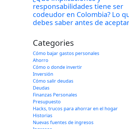
responsabilidades tiene ser
codeudor en Colombia? Lo q
debes saber antes de acepta
Categories
Cómo bajar gastos personales
Ahorro
Cómo o donde invertir
Inversión
Cómo salir deudas
Deudas
Finanzas Personales
Presupuesto
Hacks, trucos para ahorrar en el hogar
Historias
Nuevas fuentes de ingresos