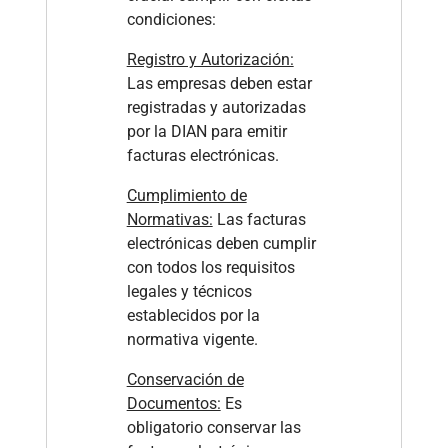
condiciones:
Registro y Autorización:
Las empresas deben estar
registradas y autorizadas
por la DIAN para emitir
facturas electrónicas.
Cumplimiento de
Normativas:
Las facturas
electrónicas deben cumplir
con todos los requisitos
legales y técnicos
establecidos por la
normativa vigente.
Conservación de
Documentos:
Es
obligatorio conservar las