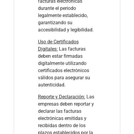
facturas electrónicas
durante el periodo
legalmente establecido,
garantizando su
accesibilidad y legibilidad.
Uso de Certificados
Digitales:
Las facturas
deben estar firmadas
digitalmente utilizando
certificados electrónicos
válidos para asegurar su
autenticidad.
Reporte y Declaración:
Las
empresas deben reportar y
declarar las facturas
electrónicas emitidas y
recibidas dentro de los
plazos establecidos por la