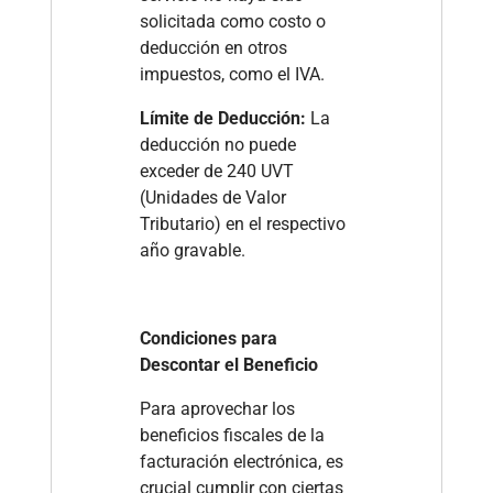
solicitada como costo o
deducción en otros
impuestos, como el IVA.
Límite de Deducción:
La
deducción no puede
exceder de 240 UVT
(Unidades de Valor
Tributario) en el respectivo
año gravable.
Condiciones para
Descontar el Beneficio
Para aprovechar los
beneficios fiscales de la
facturación electrónica, es
crucial cumplir con ciertas