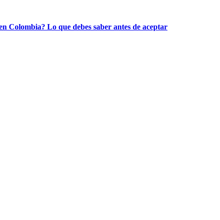
 en Colombia? Lo que debes saber antes de aceptar