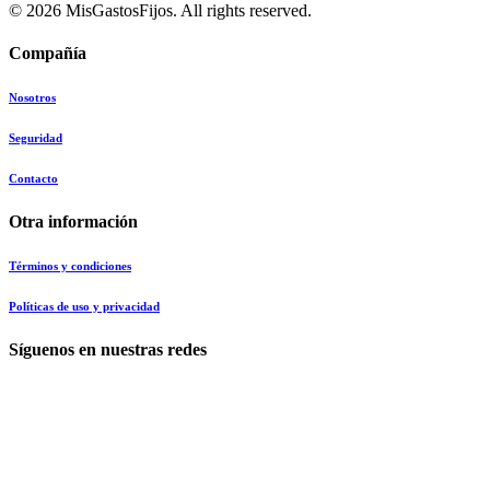
© 2026 MisGastosFijos. All rights reserved.
Compañía
Nosotros
Seguridad
Contacto
Otra información
Términos y condiciones
Políticas de uso y privacidad
Síguenos en nuestras redes