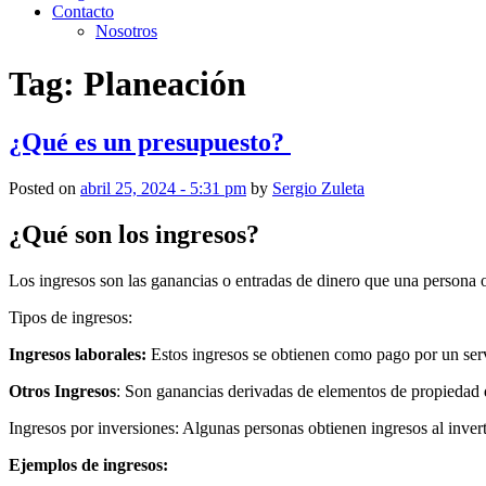
Contacto
Nosotros
Tag: Planeación
¿Qué es un presupuesto?
Posted on
abril 25, 2024 - 5:31 pm
by
Sergio Zuleta
¿Qué son los ingresos?
Los ingresos son las ganancias o entradas de dinero que una persona 
Tipos de ingresos:
Ingresos laborales:
Estos ingresos se obtienen como pago por un servi
Otros Ingresos
: Son ganancias derivadas de elementos de propiedad q
Ingresos por inversiones: Algunas personas obtienen ingresos al inver
Ejemplos de ingresos: