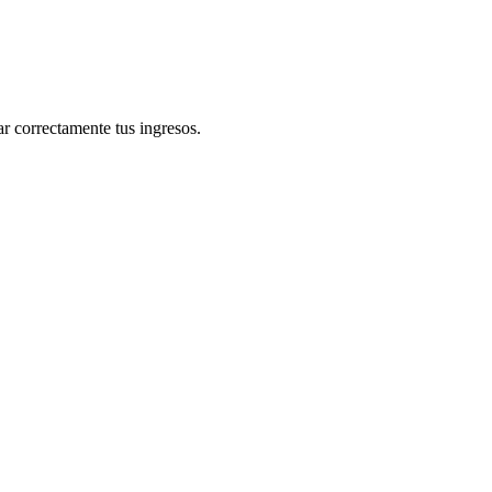
r correctamente tus ingresos.