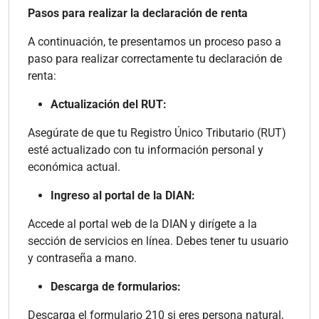
Pasos para realizar la declaración de renta
A continuación, te presentamos un proceso paso a
paso para realizar correctamente tu declaración de
renta:
Actualización del RUT:
Asegúrate de que tu Registro Único Tributario (RUT)
esté actualizado con tu información personal y
económica actual.
Ingreso al portal de la DIAN:
Accede al portal web de la DIAN y dirígete a la
sección de servicios en línea. Debes tener tu usuario
y contraseña a mano.
Descarga de formularios:
Descarga el formulario 210 si eres persona natural,