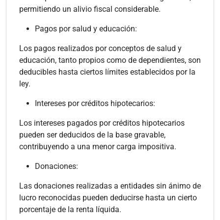
permitiendo un alivio fiscal considerable.
Pagos por salud y educación:
Los pagos realizados por conceptos de salud y
educación, tanto propios como de dependientes, son
deducibles hasta ciertos límites establecidos por la
ley.
Intereses por créditos hipotecarios:
Los intereses pagados por créditos hipotecarios
pueden ser deducidos de la base gravable,
contribuyendo a una menor carga impositiva.
Donaciones:
Las donaciones realizadas a entidades sin ánimo de
lucro reconocidas pueden deducirse hasta un cierto
porcentaje de la renta líquida.