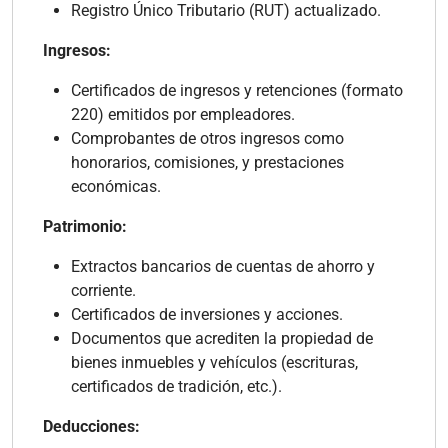
Registro Único Tributario (RUT) actualizado.
Ingresos:
Certificados de ingresos y retenciones (formato
220) emitidos por empleadores.
Comprobantes de otros ingresos como
honorarios, comisiones, y prestaciones
económicas.
Patrimonio:
Extractos bancarios de cuentas de ahorro y
corriente.
Certificados de inversiones y acciones.
Documentos que acrediten la propiedad de
bienes inmuebles y vehículos (escrituras,
certificados de tradición, etc.).
Deducciones: