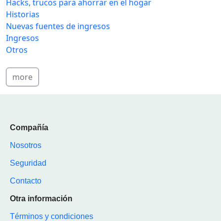
Hacks, trucos para ahorrar en el hogar
Historias
Nuevas fuentes de ingresos
Ingresos
Otros
more
Compañía
Nosotros
Seguridad
Contacto
Otra información
Términos y condiciones