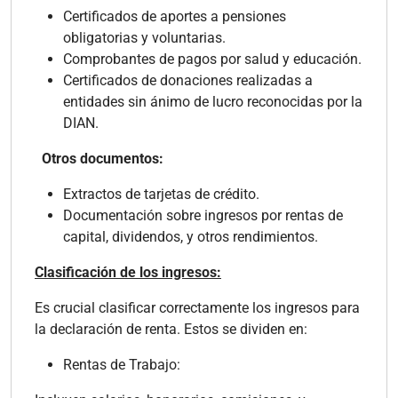
Certificados de aportes a pensiones
obligatorias y voluntarias.
Comprobantes de pagos por salud y educación.
Certificados de donaciones realizadas a
entidades sin ánimo de lucro reconocidas por la
DIAN.
Otros documentos:
Extractos de tarjetas de crédito.
Documentación sobre ingresos por rentas de
capital, dividendos, y otros rendimientos.
Clasificación de los ingresos:
Es crucial clasificar correctamente los ingresos para
la declaración de renta. Estos se dividen en:
Rentas de Trabajo: