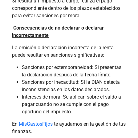
Si resulta un impuesto a cargo, realiza el pago
correspondiente dentro de los plazos establecidos
para evitar sanciones por mora.
Consecuencias de no declarar o declarar
incorrectamente
La omisión o declaración incorrecta de la renta
puede resultar en sanciones significativas:
Sanciones por extemporaneidad: Si presentas
la declaración después de la fecha límite.
Sanciones por inexactitud: Si la DIAN detecta
inconsistencias en los datos declarados.
Intereses de mora: Se aplican sobre el saldo a
pagar cuando no se cumple con el pago
oportuno del impuesto.
En
MisGastosFijos
te ayudamos en la gestión de tus
finanzas.