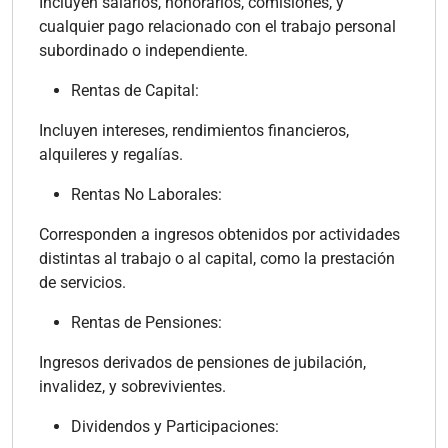
Incluyen salarios, honorarios, comisiones, y
cualquier pago relacionado con el trabajo personal
subordinado o independiente.
Rentas de Capital:
Incluyen intereses, rendimientos financieros,
alquileres y regalías.
Rentas No Laborales:
Corresponden a ingresos obtenidos por actividades
distintas al trabajo o al capital, como la prestación
de servicios.
Rentas de Pensiones:
Ingresos derivados de pensiones de jubilación,
invalidez, y sobrevivientes.
Dividendos y Participaciones: