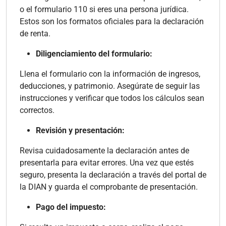
o el formulario 110 si eres una persona jurídica.
Estos son los formatos oficiales para la declaración
de renta.
Diligenciamiento del formulario:
Llena el formulario con la información de ingresos,
deducciones, y patrimonio. Asegúrate de seguir las
instrucciones y verificar que todos los cálculos sean
correctos.
Revisión y presentación:
Revisa cuidadosamente la declaración antes de
presentarla para evitar errores. Una vez que estés
seguro, presenta la declaración a través del portal de
la DIAN y guarda el comprobante de presentación.
Pago del impuesto: