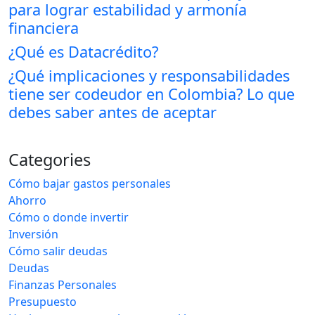
para lograr estabilidad y armonía
financiera
¿Qué es Datacrédito?
¿Qué implicaciones y responsabilidades
tiene ser codeudor en Colombia? Lo que
debes saber antes de aceptar
Categories
Cómo bajar gastos personales
Ahorro
Cómo o donde invertir
Inversión
Cómo salir deudas
Deudas
Finanzas Personales
Presupuesto