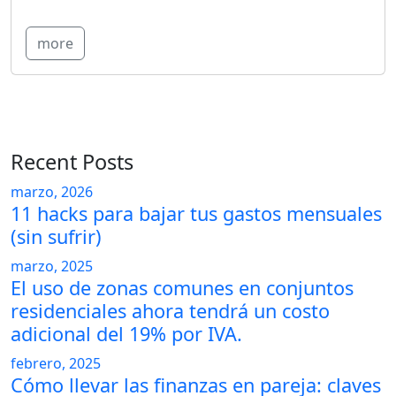
more
Recent Posts
marzo, 2026
11 hacks para bajar tus gastos mensuales
(sin sufrir)
marzo, 2025
El uso de zonas comunes en conjuntos
residenciales ahora tendrá un costo
adicional del 19% por IVA.
febrero, 2025
Cómo llevar las finanzas en pareja: claves