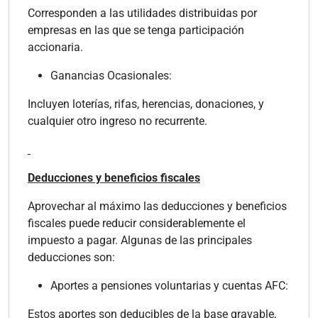
Corresponden a las utilidades distribuidas por
empresas en las que se tenga participación
accionaria.
Ganancias Ocasionales:
Incluyen loterías, rifas, herencias, donaciones, y
cualquier otro ingreso no recurrente.
Deducciones y beneficios fiscales
Aprovechar al máximo las deducciones y beneficios
fiscales puede reducir considerablemente el
impuesto a pagar. Algunas de las principales
deducciones son:
Aportes a pensiones voluntarias y cuentas AFC:
Estos aportes son deducibles de la base gravable,