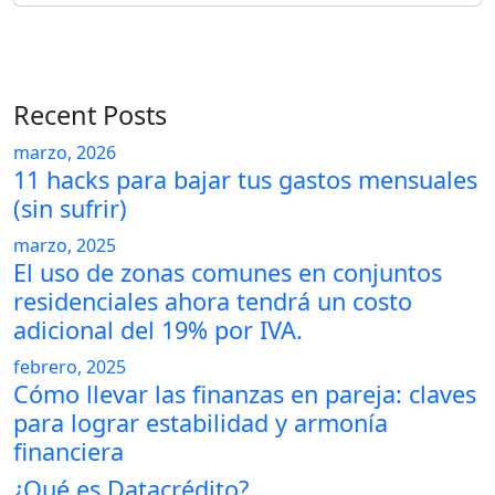
Recent Posts
marzo, 2026
11 hacks para bajar tus gastos mensuales
(sin sufrir)
marzo, 2025
El uso de zonas comunes en conjuntos
residenciales ahora tendrá un costo
adicional del 19% por IVA.
febrero, 2025
Cómo llevar las finanzas en pareja: claves
para lograr estabilidad y armonía
financiera
¿Qué es Datacrédito?