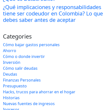
¿Qué implicaciones y responsabilidades
tiene ser codeudor en Colombia? Lo que
debes saber antes de aceptar
Categories
Cómo bajar gastos personales
Ahorro
Cómo o donde invertir
Inversión
Cómo salir deudas
Deudas
Finanzas Personales
Presupuesto
Hacks, trucos para ahorrar en el hogar
Historias
Nuevas fuentes de ingresos
Ingresos