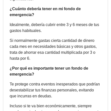
¿Cuánto debería tener en mi fondo de
emergencia?
Idealmente, debería cubrir entre 3 y 6 meses de tus
gastos habituales.
Si normalmente gastas cierta cantidad de dinero
cada mes en necesidades básicas y otros gastos,
trata de ahorrar esa cantidad multiplicada por 3 o
hasta por 6.
¿Por qué es importante tener un fondo de
emergencia?
Te protege contra eventos inesperados que podrían
desestabilizar tus finanzas personales, evitando
que incurras en deudas.
Incluso si te va bien económicamente, siempre