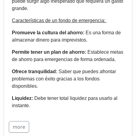
puede surgir algo inesperado que requiera un gasto
grande.
Características de un fondo de emergencia:
Promueve la cultura del ahorro:
Es una forma de
almacenar dinero para imprevistos.
Permite tener un plan de ahorro:
Establece metas
de ahorro para emergencias de forma ordenada.
Ofrece tranquilidad:
Saber que puedes afrontar
problemas con éxito gracias a los fondos
disponibles.
Liquidez:
Debe tener total liquidez para usarlo al
instante.
more