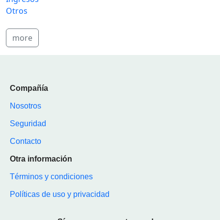
Otros
more
Compañía
Nosotros
Seguridad
Contacto
Otra información
Términos y condiciones
Políticas de uso y privacidad