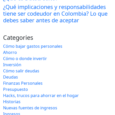
¿Qué implicaciones y responsabilidades
tiene ser codeudor en Colombia? Lo que
debes saber antes de aceptar
Categories
Cómo bajar gastos personales
Ahorro
Cómo o donde invertir
Inversión
Cómo salir deudas
Deudas
Finanzas Personales
Presupuesto
Hacks, trucos para ahorrar en el hogar
Historias
Nuevas fuentes de ingresos
Ingresos