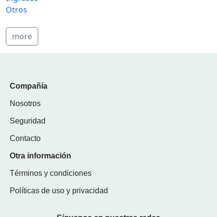
Otros
more
Compañía
Nosotros
Seguridad
Contacto
Otra información
Términos y condiciones
Políticas de uso y privacidad