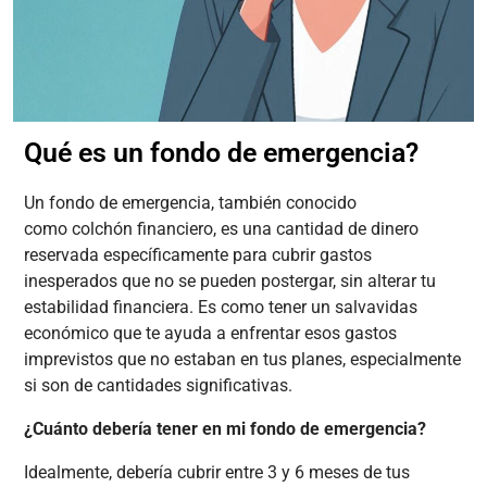
Qué es un fondo de emergencia?
Un fondo de emergencia, también conocido
como colchón financiero, es una cantidad de dinero
reservada específicamente para cubrir gastos
inesperados que no se pueden postergar, sin alterar tu
estabilidad financiera. Es como tener un salvavidas
económico que te ayuda a enfrentar esos gastos
imprevistos que no estaban en tus planes, especialmente
si son de cantidades significativas.
¿Cuánto debería tener en mi fondo de emergencia?
Idealmente, debería cubrir entre 3 y 6 meses de tus