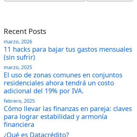
Recent Posts
marzo, 2026
11 hacks para bajar tus gastos mensuales
(sin sufrir)
marzo, 2025
El uso de zonas comunes en conjuntos
residenciales ahora tendrá un costo
adicional del 19% por IVA.
febrero, 2025
Cómo llevar las finanzas en pareja: claves
para lograr estabilidad y armonía
financiera
¿Qué es Datacrédito?