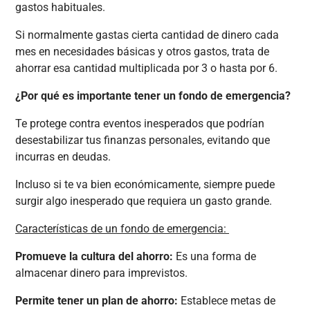
gastos habituales.
Si normalmente gastas cierta cantidad de dinero cada
mes en necesidades básicas y otros gastos, trata de
ahorrar esa cantidad multiplicada por 3 o hasta por 6.
¿Por qué es importante tener un fondo de emergencia?
Te protege contra eventos inesperados que podrían
desestabilizar tus finanzas personales, evitando que
incurras en deudas.
Incluso si te va bien económicamente, siempre puede
surgir algo inesperado que requiera un gasto grande.
Características de un fondo de emergencia:
Promueve la cultura del ahorro:
Es una forma de
almacenar dinero para imprevistos.
Permite tener un plan de ahorro:
Establece metas de