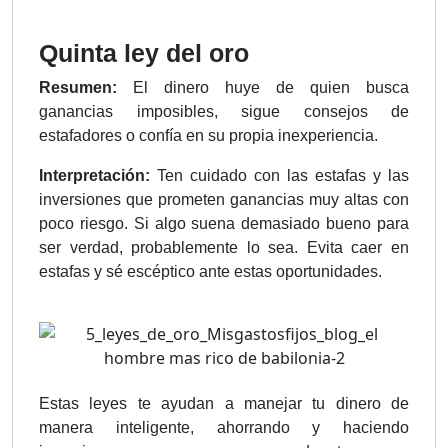
Quinta ley del oro
Resumen:
El dinero huye de quien busca
ganancias imposibles, sigue consejos de
estafadores o confía en su propia inexperiencia.
Interpretación:
Ten cuidado con las estafas y las
inversiones que prometen ganancias muy altas con
poco riesgo. Si algo suena demasiado bueno para
ser verdad, probablemente lo sea. Evita caer en
estafas y sé escéptico ante estas oportunidades.
Estas leyes te ayudan a manejar tu dinero de
manera inteligente, ahorrando y haciendo