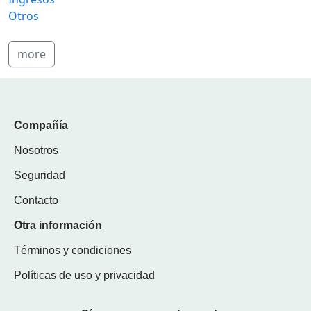
Otros
more
Compañía
Nosotros
Seguridad
Contacto
Otra información
Términos y condiciones
Políticas de uso y privacidad