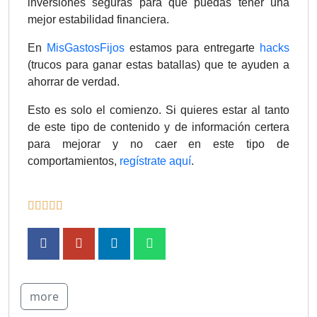
inversiones seguras para que puedas tener una
mejor estabilidad financiera.
En
MisGastosFijos
estamos para entregarte
hacks
(trucos para ganar estas batallas) que te ayuden a
ahorrar de verdad.
Esto es solo el comienzo. Si quieres estar al tanto
de este tipo de contenido y de información certera
para mejorar y no caer en este tipo de
comportamientos,
regístrate aquí
.
more