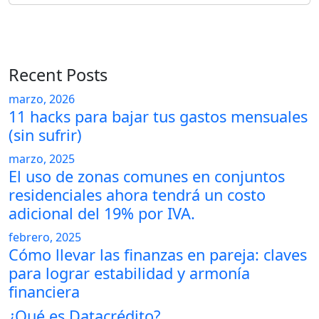
Recent Posts
marzo, 2026
11 hacks para bajar tus gastos mensuales
(sin sufrir)
marzo, 2025
El uso de zonas comunes en conjuntos
residenciales ahora tendrá un costo
adicional del 19% por IVA.
febrero, 2025
Cómo llevar las finanzas en pareja: claves
para lograr estabilidad y armonía
financiera
¿Qué es Datacrédito?