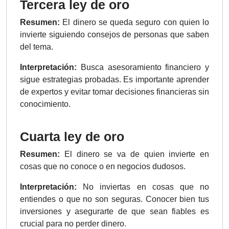
Tercera ley de
oro
Resumen:
El dinero se queda seguro con quien lo
invierte siguiendo consejos de personas que saben
del tema.
Interpretación:
Busca asesoramiento financiero y
sigue estrategias probadas. Es importante aprender
de expertos y evitar tomar decisiones financieras sin
conocimiento.
Cuarta ley de oro
Resumen:
El dinero se va de quien invierte en
cosas que no conoce o en negocios dudosos.
Interpretación:
No inviertas en cosas que no
entiendes o que no son seguras. Conocer bien tus
inversiones y asegurarte de que sean fiables es
crucial para no perder dinero.