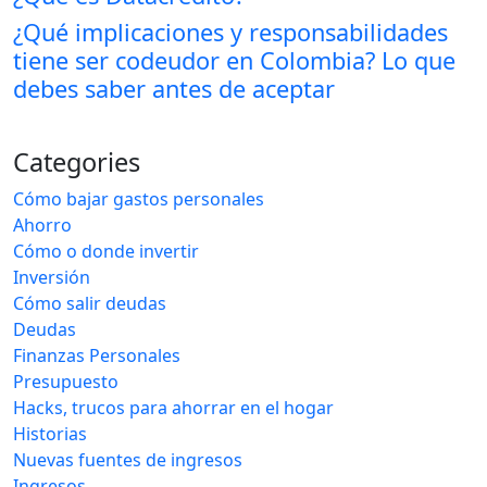
¿Qué implicaciones y responsabilidades
tiene ser codeudor en Colombia? Lo que
debes saber antes de aceptar
Categories
Cómo bajar gastos personales
Ahorro
Cómo o donde invertir
Inversión
Cómo salir deudas
Deudas
Finanzas Personales
Presupuesto
Hacks, trucos para ahorrar en el hogar
Historias
Nuevas fuentes de ingresos
Ingresos