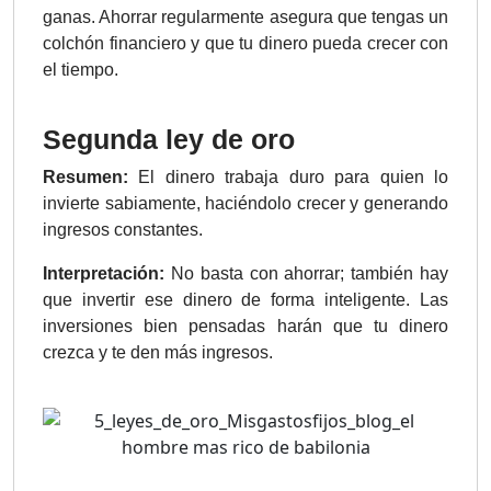
ganas. Ahorrar regularmente asegura que tengas un
colchón financiero y que tu dinero pueda crecer con
el tiempo.
Segunda ley de
oro
Resumen:
El dinero trabaja duro para quien lo
invierte sabiamente, haciéndolo crecer y generando
ingresos constantes.
Interpretación:
No basta con ahorrar; también hay
que invertir ese dinero de forma inteligente. Las
inversiones bien pensadas harán que tu dinero
crezca y te den más ingresos.