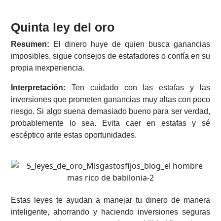
Quinta ley del oro
Resumen:
El dinero huye de quien busca ganancias
imposibles, sigue consejos de estafadores o confía en su
propia inexperiencia.
Interpretación:
Ten cuidado con las estafas y las
inversiones que prometen ganancias muy altas con poco
riesgo. Si algo suena demasiado bueno para ser verdad,
probablemente lo sea. Evita caer en estafas y sé
escéptico ante estas oportunidades.
Estas leyes te ayudan a manejar tu dinero de manera
inteligente, ahorrando y haciendo inversiones seguras