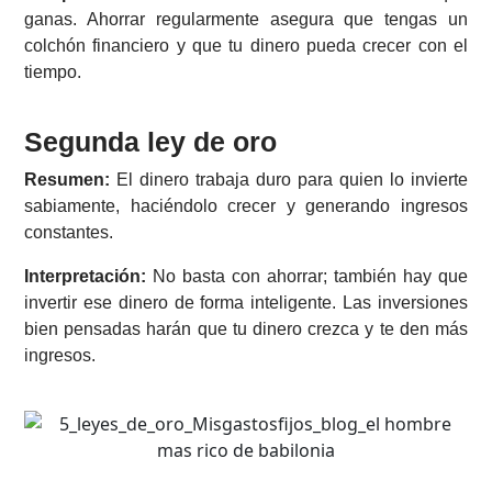
ganas. Ahorrar regularmente asegura que tengas un
colchón financiero y que tu dinero pueda crecer con el
tiempo.
Segunda ley de
oro
Resumen:
El dinero trabaja duro para quien lo invierte
sabiamente, haciéndolo crecer y generando ingresos
constantes.
Interpretación:
No basta con ahorrar; también hay que
invertir ese dinero de forma inteligente. Las inversiones
bien pensadas harán que tu dinero crezca y te den más
ingresos.