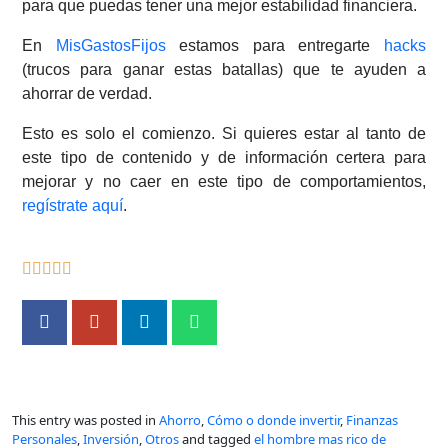
para que puedas tener una mejor estabilidad financiera.
En
MisGastosFijos
estamos para entregarte
hacks
(trucos para ganar estas batallas) que te ayuden a
ahorrar de verdad.
Esto es solo el comienzo. Si quieres estar al tanto de
este tipo de contenido y de información certera para
mejorar y no caer en este tipo de comportamientos,
regístrate aquí
.
This entry was posted in
Ahorro
,
Cómo o donde invertir
,
Finanzas
Personales
,
Inversión
,
Otros
and tagged
el hombre mas rico de