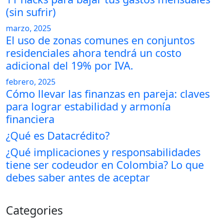
(sin sufrir)
marzo, 2025
El uso de zonas comunes en conjuntos
residenciales ahora tendrá un costo
adicional del 19% por IVA.
febrero, 2025
Cómo llevar las finanzas en pareja: claves
para lograr estabilidad y armonía
financiera
¿Qué es Datacrédito?
¿Qué implicaciones y responsabilidades
tiene ser codeudor en Colombia? Lo que
debes saber antes de aceptar
Categories