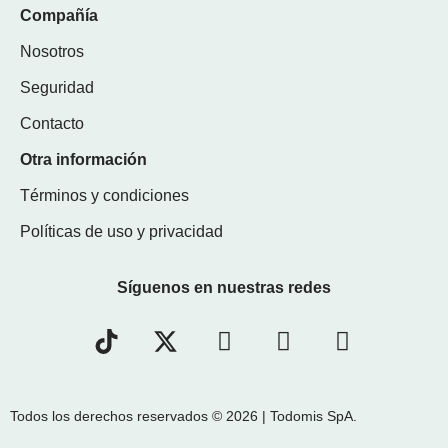
Compañía
Nosotros
Seguridad
Contacto
Otra información
Términos y condiciones
Políticas de uso y privacidad
Síguenos en nuestras redes
Todos los derechos reservados © 2026 | Todomis SpA.