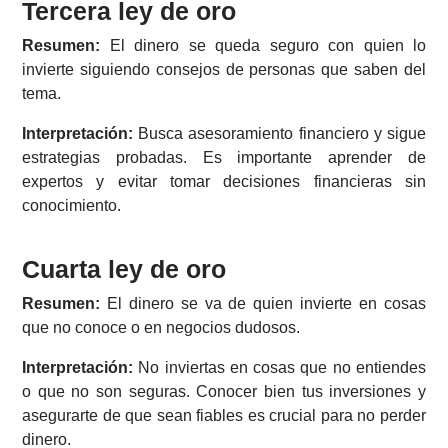
Tercera ley de
oro
Resumen:
El dinero se queda seguro con quien lo
invierte siguiendo consejos de personas que saben del
tema.
Interpretación:
Busca asesoramiento financiero y sigue
estrategias probadas. Es importante aprender de
expertos y evitar tomar decisiones financieras sin
conocimiento.
Cuarta ley de oro
Resumen:
El dinero se va de quien invierte en cosas
que no conoce o en negocios dudosos.
Interpretación:
No inviertas en cosas que no entiendes
o que no son seguras. Conocer bien tus inversiones y
asegurarte de que sean fiables es crucial para no perder
dinero.