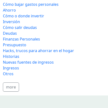
Cómo bajar gastos personales
Ahorro
Cómo o donde invertir
Inversión
Cómo salir deudas
Deudas
Finanzas Personales
Presupuesto
Hacks, trucos para ahorrar en el hogar
Historias
Nuevas fuentes de ingresos
Ingresos
Otros
more