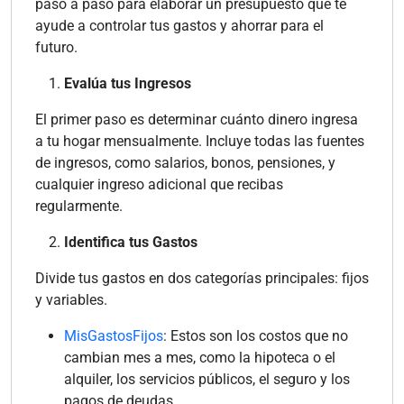
paso a paso para elaborar un presupuesto que te
ayude a controlar tus gastos y ahorrar para el
futuro.
Evalúa tus Ingresos
El primer paso es determinar cuánto dinero ingresa
a tu hogar mensualmente. Incluye todas las fuentes
de ingresos, como salarios, bonos, pensiones, y
cualquier ingreso adicional que recibas
regularmente.
Identifica tus Gastos
Divide tus gastos en dos categorías principales: fijos
y variables.
MisGastosFijos
: Estos son los costos que no
cambian mes a mes, como la hipoteca o el
alquiler, los servicios públicos, el seguro y los
pagos de deudas.