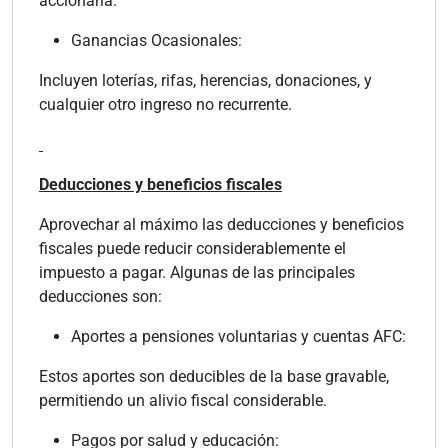
accionaria.
Ganancias Ocasionales:
Incluyen loterías, rifas, herencias, donaciones, y
cualquier otro ingreso no recurrente.
Deducciones y beneficios fiscales
Aprovechar al máximo las deducciones y beneficios
fiscales puede reducir considerablemente el
impuesto a pagar. Algunas de las principales
deducciones son:
Aportes a pensiones voluntarias y cuentas AFC:
Estos aportes son deducibles de la base gravable,
permitiendo un alivio fiscal considerable.
Pagos por salud y educación: