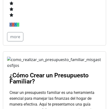
more
¿Cómo Crear un Presupuesto
Familiar?
Crear un presupuesto familiar es una herramienta
esencial para manejar las finanzas del hogar de
manera efectiva. Aquí te presentamos una guía