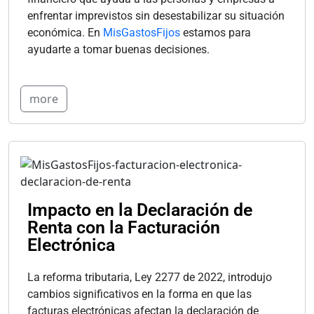
enfrentar imprevistos sin desestabilizar su situación
económica. En
MisGastosFijos
estamos para
ayudarte a tomar buenas decisiones.
more
Impacto en la Declaración de
Renta con la Facturación
Electrónica
La reforma tributaria, Ley 2277 de 2022, introdujo
cambios significativos en la forma en que las
facturas electrónicas afectan la declaración de