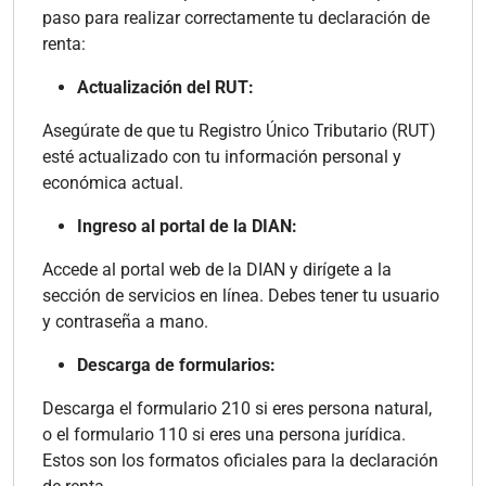
paso para realizar correctamente tu declaración de
renta:
Actualización del RUT:
Asegúrate de que tu Registro Único Tributario (RUT)
esté actualizado con tu información personal y
económica actual.
Ingreso al portal de la DIAN:
Accede al portal web de la DIAN y dirígete a la
sección de servicios en línea. Debes tener tu usuario
y contraseña a mano.
Descarga de formularios:
Descarga el formulario 210 si eres persona natural,
o el formulario 110 si eres una persona jurídica.
Estos son los formatos oficiales para la declaración