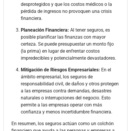
desprotegidos y que los costos médicos o la
pérdida de ingresos no provoquen una crisis
financiera.
Planeación Financiera:
Al tener seguros, es
posible planificar las finanzas con mayor
certeza. Se puede presupuestar un monto fijo
(la prima) en lugar de enfrentar costos
impredecibles y potencialmente devastadores.
Mitigación de Riesgos Empresariales:
En el
ámbito empresarial, los seguros de
responsabilidad civil, de daños y otros protegen
a las empresas contra demandas, desastres
naturales o interrupciones del negocio. Esto
permite a las empresas operar con más
confianza y menos incertidumbre financiera.
En resumen, los seguros actúan como un colchón
financiero que ayuda a las personas y empresas a