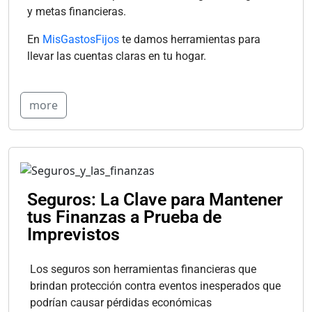
y metas financieras.
En
MisGastosFijos
te damos herramientas para
llevar las cuentas claras en tu hogar.
more
Seguros: La Clave para Mantener
tus Finanzas a Prueba de
Imprevistos
Los seguros son herramientas financieras que
brindan protección contra eventos inesperados que
podrían causar pérdidas económicas