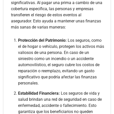
significativas. Al pagar una prima a cambio de una
cobertura específica, las personas y empresas
transfieren el riesgo de estos eventos al
asegurador. Esto ayuda a mantener unas finanzas
más sanas de varias maneras:
Protección del Patrimonio:
Los seguros, como
el de hogar o vehículo, protegen los activos más
valiosos de una persona. En caso de un
siniestro como un incendio o un accidente
automovilístico, el seguro cubre los costos de
reparación o reemplazo, evitando un gasto
significativo que podría afectar las finanzas
personales.
Estabilidad Financiera:
Los seguros de vida y
salud brindan una red de seguridad en caso de
enfermedad, accidente o fallecimiento. Esto
garantiza que los beneficiarios no queden