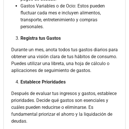
Gastos Variables o de Ocio: Estos pueden
fluctuar cada mes e incluyen alimentos,
transporte, entretenimiento y compras
personales.
Registra tus Gastos
Durante un mes, anota todos tus gastos diarios para
obtener una visión clara de tus hábitos de consumo.
Puedes utilizar una libreta, una hoja de cálculo o
aplicaciones de seguimiento de gastos.
Establece Prioridades
Después de evaluar tus ingresos y gastos, establece
prioridades. Decide qué gastos son esenciales y
cuáles pueden reducirse o eliminarse. Es
fundamental priorizar el ahorro y la liquidación de
deudas.