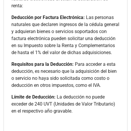
renta:
Deducción por Factura Electrónica:
Las personas
naturales que declaren ingresos de la cédula general
y adquieran bienes o servicios soportados con
factura electrónica pueden solicitar una deducción
en su Impuesto sobre la Renta y Complementarios
de hasta el 1% del valor de dichas adquisiciones.
Requisitos para la Deducción:
Para acceder a esta
deducción, es necesario que la adquisición del bien
o servicio no haya sido solicitada como costo o
deducción en otros impuestos, como el IVA.
Límite de Deducción:
La deducción no puede
exceder de 240 UVT (Unidades de Valor Tributario)
en el respectivo año gravable.