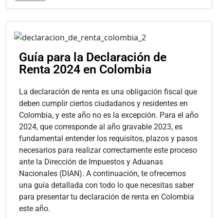
Guía para la Declaración de
Renta 2024 en Colombia
La declaración de renta es una obligación fiscal que
deben cumplir ciertos ciudadanos y residentes en
Colombia, y este año no es la excepción. Para el año
2024, que corresponde al año gravable 2023, es
fundamental entender los requisitos, plazos y pasos
necesarios para realizar correctamente este proceso
ante la Dirección de Impuestos y Aduanas
Nacionales (DIAN). A continuación, te ofrecemos
una guía detallada con todo lo que necesitas saber
para presentar tu declaración de renta en Colombia
este año.