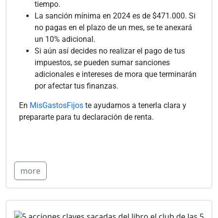
tiempo.
La sanción mínima en 2024 es de $471.000. Si
no pagas en el plazo de un mes, se te anexará
un 10% adicional.
Si aún así decides no realizar el pago de tus
impuestos, se pueden sumar sanciones
adicionales e intereses de mora que terminarán
por afectar tus finanzas.
En
MisGastosFijos
te ayudamos a tenerla clara y
prepararte para tu declaración de renta.
more