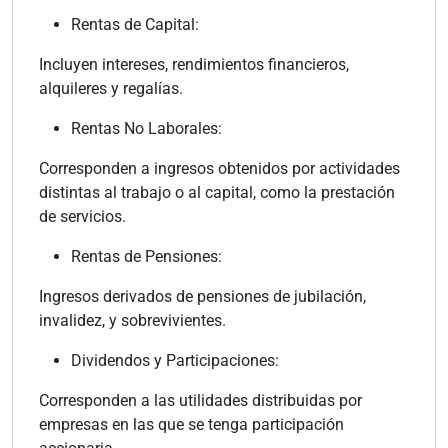
Rentas de Capital:
Incluyen intereses, rendimientos financieros,
alquileres y regalías.
Rentas No Laborales:
Corresponden a ingresos obtenidos por actividades
distintas al trabajo o al capital, como la prestación
de servicios.
Rentas de Pensiones:
Ingresos derivados de pensiones de jubilación,
invalidez, y sobrevivientes.
Dividendos y Participaciones:
Corresponden a las utilidades distribuidas por
empresas en las que se tenga participación