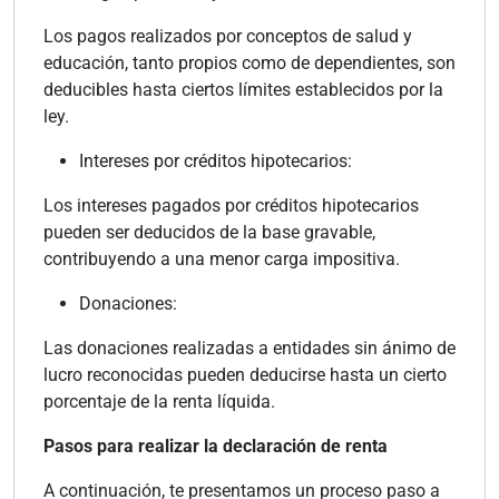
Los pagos realizados por conceptos de salud y
educación, tanto propios como de dependientes, son
deducibles hasta ciertos límites establecidos por la
ley.
Intereses por créditos hipotecarios:
Los intereses pagados por créditos hipotecarios
pueden ser deducidos de la base gravable,
contribuyendo a una menor carga impositiva.
Donaciones:
Las donaciones realizadas a entidades sin ánimo de
lucro reconocidas pueden deducirse hasta un cierto
porcentaje de la renta líquida.
Pasos para realizar la declaración de renta
A continuación, te presentamos un proceso paso a