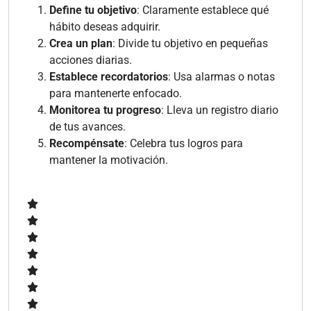
Define tu objetivo
: Claramente establece qué
hábito deseas adquirir.
Crea un plan
: Divide tu objetivo en pequeñas
acciones diarias.
Establece recordatorios
: Usa alarmas o notas
para mantenerte enfocado.
Monitorea tu progreso
: Lleva un registro diario
de tus avances.
Recompénsate
: Celebra tus logros para
mantener la motivación.