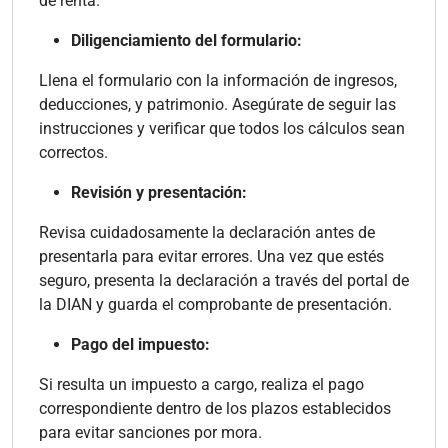
de renta.
Diligenciamiento del formulario:
Llena el formulario con la información de ingresos,
deducciones, y patrimonio. Asegúrate de seguir las
instrucciones y verificar que todos los cálculos sean
correctos.
Revisión y presentación:
Revisa cuidadosamente la declaración antes de
presentarla para evitar errores. Una vez que estés
seguro, presenta la declaración a través del portal de
la DIAN y guarda el comprobante de presentación.
Pago del impuesto:
Si resulta un impuesto a cargo, realiza el pago
correspondiente dentro de los plazos establecidos
para evitar sanciones por mora.