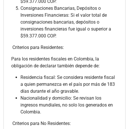
$59.377.000 COP.
Consignaciones Bancarias, Depósitos o
Inversiones Financieras: Si el valor total de
consignaciones bancarias, depósitos o
inversiones financieras fue igual o superior a
$59.377.000 COP.
Criterios para Residentes:
Para los residentes fiscales en Colombia, la
obligación de declarar también depende de:
Residencia fiscal: Se considera residente fiscal
a quien permanezca en el país por más de 183
días durante el año gravable.
Nacionalidad y domicilio: Se revisan los
ingresos mundiales, no solo los generados en
Colombia.
Criterios para No Residentes: