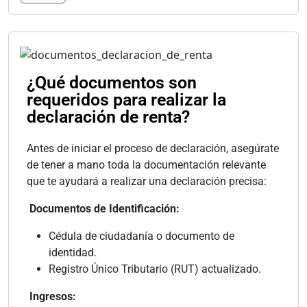
¿Qué documentos son
requeridos para realizar la
declaración de renta?
Antes de iniciar el proceso de declaración, asegúrate
de tener a mano toda la documentación relevante
que te ayudará a realizar una declaración precisa:
Documentos de Identificación:
Cédula de ciudadanía o documento de
identidad.
Registro Único Tributario (RUT) actualizado.
Ingresos: