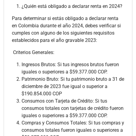
¿Quién está obligado a declarar renta en 2024?
Para determinar si estás obligado a declarar renta
en Colombia durante el año 2024, debes verificar si
cumples con alguno de los siguientes requisitos
establecidos para el año gravable 2023:
Criterios Generales:
Ingresos Brutos: Si tus ingresos brutos fueron
iguales o superiores a $59.377.000 COP.
Patrimonio Bruto: Si tu patrimonio bruto a 31 de
diciembre de 2023 fue igual o superior a
$190.854.000 COP
Consumos con Tarjeta de Crédito: Si tus
consumos totales con tarjetas de crédito fueron
iguales o superiores a $59.377.000 COP.
Compras y Consumos Totales: Si tus compras y
consumos totales fueron iguales o superiores a