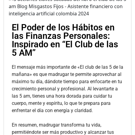
El Poder de los Hábitos en
las Finanzas Personales:
Inspirado en “El Club de las
5 AM”
El mensaje más importante de «El club de las 5 de la
mañana» es que madrugar te permite aprovechar al
máximo tu día, dándote tiempo para enfocarte en tu
crecimiento personal y profesional. Al levantarte a
las 5 am, tienes una hora dorada para cuidar tu
cuerpo, mente y espíritu, lo que te prepara para
enfrentar el día con energía y claridad.
En resumen, madrugar transforma tu vida,
permitiéndote ser más productivo y alcanzar tus