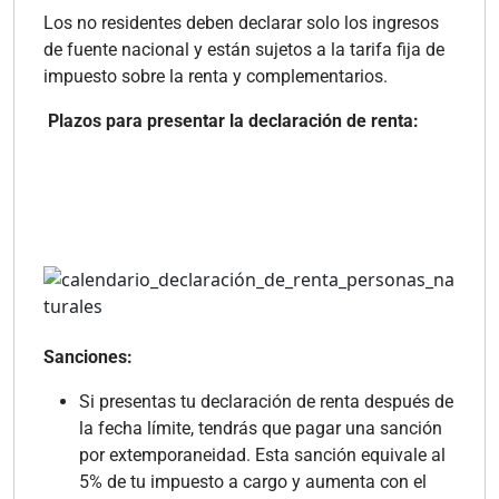
Los no residentes deben declarar solo los ingresos
de fuente nacional y están sujetos a la tarifa fija de
impuesto sobre la renta y complementarios.
Plazos para presentar la declaración de renta:
Sanciones:
Si presentas tu declaración de renta después de
la fecha límite, tendrás que pagar una sanción
por extemporaneidad. Esta sanción equivale al
5% de tu impuesto a cargo y aumenta con el