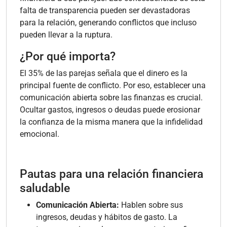
falta de transparencia pueden ser devastadoras
para la relación, generando conflictos que incluso
pueden llevar a la ruptura.
¿Por qué importa?
El 35% de las parejas señala que el dinero es la
principal fuente de conflicto. Por eso, establecer una
comunicación abierta sobre las finanzas es crucial.
Ocultar gastos, ingresos o deudas puede erosionar
la confianza de la misma manera que la infidelidad
emocional.
Pautas para una relación financiera
saludable
Comunicación Abierta:
Hablen sobre sus
ingresos, deudas y hábitos de gasto. La