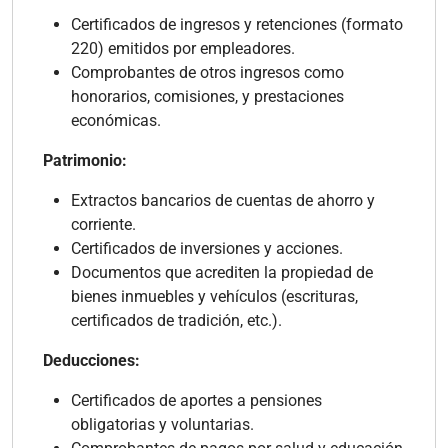
Certificados de ingresos y retenciones (formato
220) emitidos por empleadores.
Comprobantes de otros ingresos como
honorarios, comisiones, y prestaciones
económicas.
Patrimonio:
Extractos bancarios de cuentas de ahorro y
corriente.
Certificados de inversiones y acciones.
Documentos que acrediten la propiedad de
bienes inmuebles y vehículos (escrituras,
certificados de tradición, etc.).
Deducciones:
Certificados de aportes a pensiones
obligatorias y voluntarias.