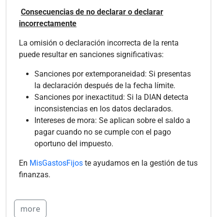
Consecuencias de no declarar o declarar
incorrectamente
La omisión o declaración incorrecta de la renta
puede resultar en sanciones significativas:
Sanciones por extemporaneidad: Si presentas
la declaración después de la fecha límite.
Sanciones por inexactitud: Si la DIAN detecta
inconsistencias en los datos declarados.
Intereses de mora: Se aplican sobre el saldo a
pagar cuando no se cumple con el pago
oportuno del impuesto.
En
MisGastosFijos
te ayudamos en la gestión de tus
finanzas.
more