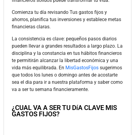
financieros sólidos puede transformar tu vida.
Comienza tu día revisando Tus gastos fijos y
ahorros, planifica tus inversiones y establece metas
financieras claras.
La consistencia es clave: pequeños pasos diarios
pueden llevar a grandes resultados a largo plazo. La
disciplina y la constancia en tus hábitos financieros
te permitirán alcanzar la libertad económica y una
vida más equilibrada. En
MisGastosFijos
sugerimos
que todos los lunes o domingo antes de acostarte
sea el dia para ir a nuestra plataforma y saber como
va a ser tu semana financieramente.
¿CUAL VA A SER TU DíA CLAVE MIS
GASTOS FIJOS?