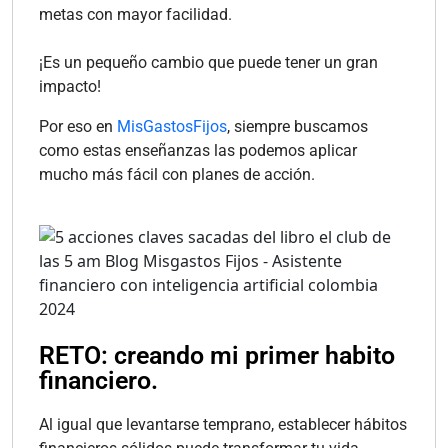
metas con mayor facilidad.
¡Es un pequeño cambio que puede tener un gran
impacto!
Por eso en
MisGastosFijos
, siempre buscamos
como estas enseñanzas las podemos aplicar
mucho más fácil con planes de acción.
RETO: creando mi primer habito
financiero.
Al igual que levantarse temprano, establecer hábitos