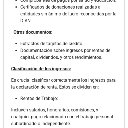
Comprobantes de pagos por salud y educación.
Certificados de donaciones realizadas a
entidades sin ánimo de lucro reconocidas por la
DIAN.
Otros documentos:
Extractos de tarjetas de crédito.
Documentación sobre ingresos por rentas de
capital, dividendos, y otros rendimientos.
Clasificación de los ingresos:
Es crucial clasificar correctamente los ingresos para
la declaración de renta. Estos se dividen en:
Rentas de Trabajo:
Incluyen salarios, honorarios, comisiones, y
cualquier pago relacionado con el trabajo personal
subordinado o independiente.