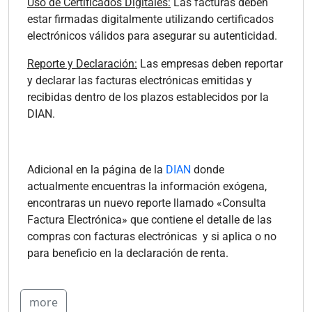
Uso de Certificados Digitales:
Las facturas deben
estar firmadas digitalmente utilizando certificados
electrónicos válidos para asegurar su autenticidad.
Reporte y Declaración:
Las empresas deben reportar
y declarar las facturas electrónicas emitidas y
recibidas dentro de los plazos establecidos por la
DIAN.
Adicional en la página de la
DIAN
donde
actualmente encuentras la información exógena,
encontraras un nuevo reporte llamado «Consulta
Factura Electrónica» que contiene el detalle de las
compras con facturas electrónicas y si aplica o no
para beneficio en la declaración de renta.
more