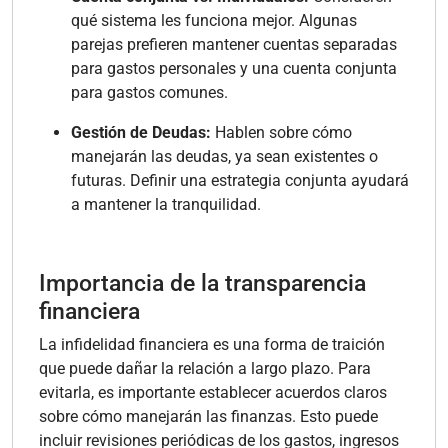
qué sistema les funciona mejor. Algunas
parejas prefieren mantener cuentas separadas
para gastos personales y una cuenta conjunta
para gastos comunes.
Gestión de Deudas:
Hablen sobre cómo
manejarán las deudas, ya sean existentes o
futuras. Definir una estrategia conjunta ayudará
a mantener la tranquilidad.
Importancia de la transparencia
financiera
La infidelidad financiera es una forma de traición
que puede dañar la relación a largo plazo. Para
evitarla, es importante establecer acuerdos claros
sobre cómo manejarán las finanzas. Esto puede
incluir revisiones periódicas de los gastos, ingresos