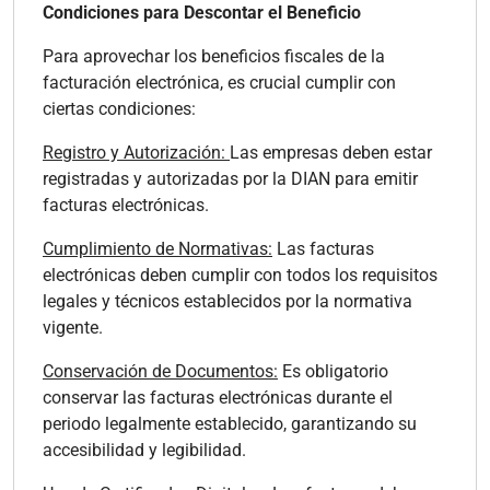
Condiciones para Descontar el Beneficio
Para aprovechar los beneficios fiscales de la
facturación electrónica, es crucial cumplir con
ciertas condiciones:
Registro y Autorización:
Las empresas deben estar
registradas y autorizadas por la DIAN para emitir
facturas electrónicas.
Cumplimiento de Normativas:
Las facturas
electrónicas deben cumplir con todos los requisitos
legales y técnicos establecidos por la normativa
vigente.
Conservación de Documentos:
Es obligatorio
conservar las facturas electrónicas durante el
periodo legalmente establecido, garantizando su
accesibilidad y legibilidad.