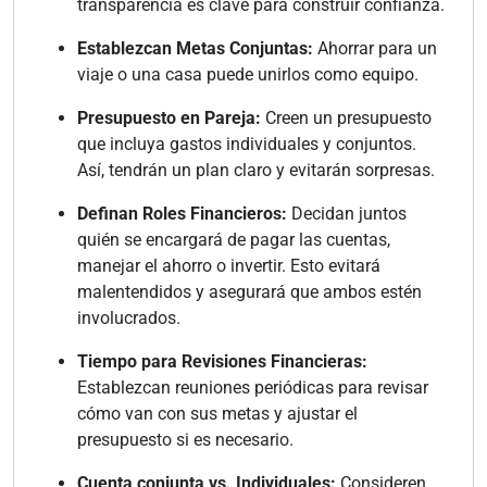
transparencia es clave para construir confianza.
Establezcan Metas Conjuntas:
Ahorrar para un
viaje o una casa puede unirlos como equipo.
Presupuesto en Pareja:
Creen un presupuesto
que incluya gastos individuales y conjuntos.
Así, tendrán un plan claro y evitarán sorpresas.
Definan Roles Financieros:
Decidan juntos
quién se encargará de pagar las cuentas,
manejar el ahorro o invertir. Esto evitará
malentendidos y asegurará que ambos estén
involucrados.
Tiempo para Revisiones Financieras:
Establezcan reuniones periódicas para revisar
cómo van con sus metas y ajustar el
presupuesto si es necesario.
Cuenta conjunta vs. Individuales:
Consideren